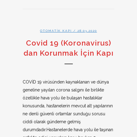
OTOMATIK KAPI
/ 28.03.2020
Covid 19 (Koronavirus)
dan Korunmak İçin Kapı
COVİD 19 virüsünden kaynaklanan ve dünya
geneline yayılan corona salgını ile birlikte
özellikle hava yolu ile bulaşan hastalıklar
konusunda, hastanelerin mevcut alt yapılarının
ne denli güvenli ortamlar sunduğu sorusu
ciddi olarak gündeme gelmiş
durumdadır.Hastanelerde hava yolu ile taşınan