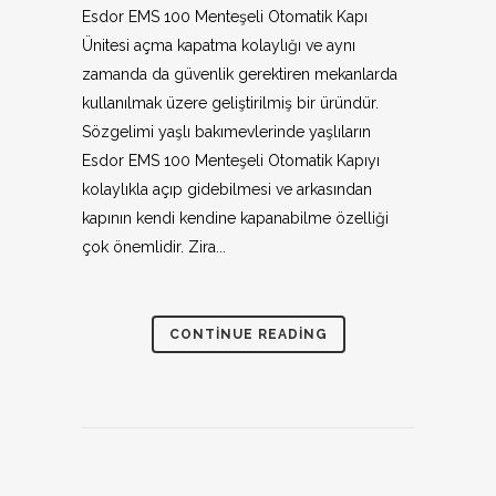
Esdor EMS 100 Menteşeli Otomatik Kapı
Ünitesi açma kapatma kolaylığı ve aynı
zamanda da güvenlik gerektiren mekanlarda
kullanılmak üzere geliştirilmiş bir üründür.
Sözgelimi yaşlı bakımevlerinde yaşlıların
Esdor EMS 100 Menteşeli Otomatik Kapıyı
kolaylıkla açıp gidebilmesi ve arkasından
kapının kendi kendine kapanabilme özelliği
çok önemlidir. Zira...
CONTINUE READING