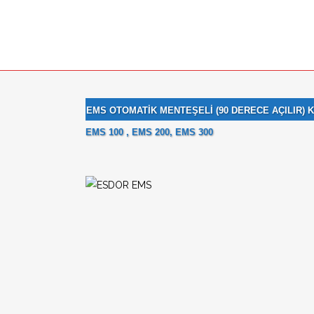
EMS OTOMATİK MENTEŞELİ (90 DERECE AÇILIR) 
EMS 100 , EMS 200, EMS 300