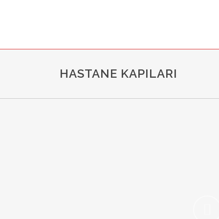
HASTANE KAPILARI