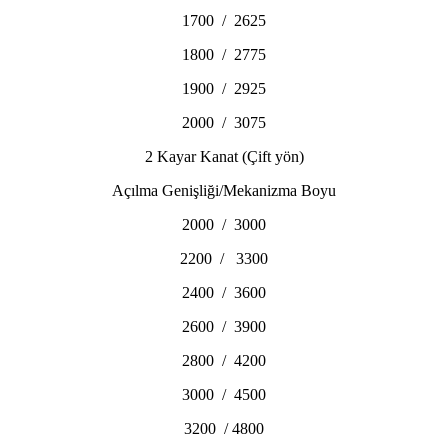
1700 / 2625
1800 / 2775
1900 / 2925
2000 / 3075
2 Kayar Kanat (Çift yön)
Açılma Genişliği/Mekanizma Boyu
2000 / 3000
2200 / 3300
2400 / 3600
2600 / 3900
2800 / 4200
3000 / 4500
3200 / 4800