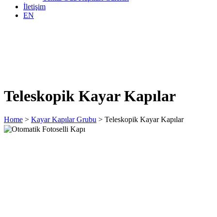
İletişim
EN
Teleskopik Kayar Kapılar
Home
>
Kayar Kapılar Grubu
>
Teleskopik Kayar Kapılar