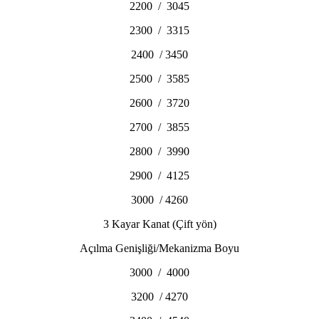
2200 / 3045
2300 / 3315
2400 / 3450
2500 / 3585
2600 / 3720
2700 / 3855
2800 / 3990
2900 / 4125
3000 / 4260
3 Kayar Kanat (Çift yön)
Açılma Genişliği/Mekanizma Boyu
3000 / 4000
3200 / 4270