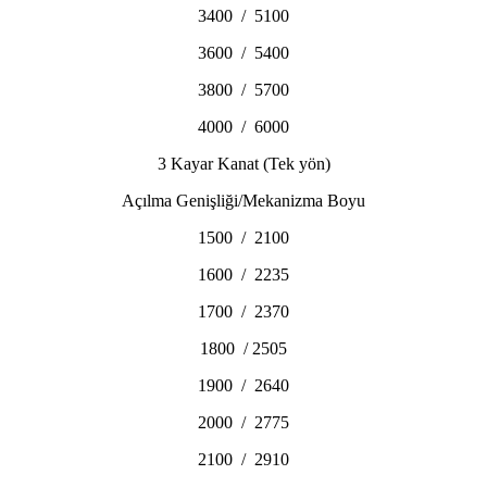
3400 / 5100
3600 / 5400
3800 / 5700
4000 / 6000
3 Kayar Kanat (Tek yön)
Açılma Genişliği/Mekanizma Boyu
1500 / 2100
1600 / 2235
1700 / 2370
1800 / 2505
1900 / 2640
2000 / 2775
2100 / 2910