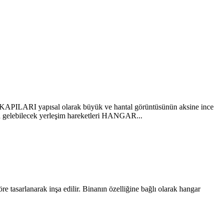
KAPILARI yapısal olarak büyük ve hantal görüntüsünün aksine ince
ana gelebilecek yerleşim hareketleri HANGAR...
 tasarlanarak inşa edilir. Binanın özelliğine bağlı olarak hangar