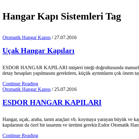
Hangar Kapı Sistemleri Tag
Otomatik Hangar Kapısı
/ 27.07.2016
Uçak Hangar Kapıları
ESDOR HANGAR KAPILARI müşteri isteği doğrultusunda manuel veya 
detay hesapları yapılmasını gerektiren, küçük ayrıntıların çok önem 
Continue Reading
Otomatik Hangar Kapısı
/ 25.07.2016
ESDOR HANGAR KAPILARI
Hangar, uçak, araba, tarım araçları vb. koymaya yarayan büyük ve kapa
kapılarının da özel bir tasarımı ve üretimi gerekir.Esdor Otomatik H
Continue Reading