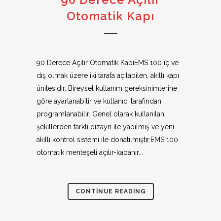
Otomatik Kapı
90 Derece Açılır Otomatik KapıEMS 100 iç ve
dış olmak üzere iki tarafa açılabilen, akıllı kapı
ünitesidir. Bireysel kullanım gereksinimlerine
göre ayarlanabilir ve kullanıcı tarafından
programlanabilir. Genel olarak kullanılan
şekillerden farklı dizayn ile yapılmış ve yeni,
akıllı kontrol sistemi ile donatılmıştır.EMS 100
otomatik menteşeli açılır-kapanır...
CONTINUE READING