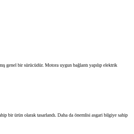
el bir sürücüdür. Motora uygun bağlantı yapılıp elektrik
ip bir ürün olarak tasarlandı. Daha da önemlisi asgari bilgiye sahip